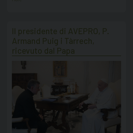
Il presidente di AVEPRO, P.
Armand Puig i Tàrrech,
ricevuto dal Papa