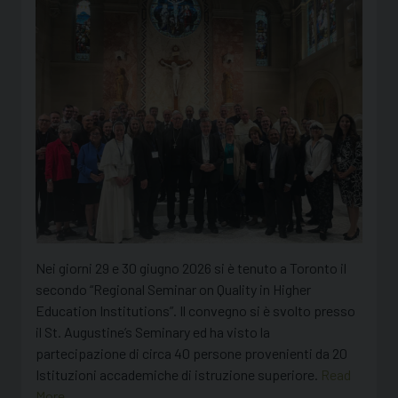
Nei giorni 29 e 30 giugno 2026 si è tenuto a Toronto il
secondo “Regional Seminar on Quality in Higher
Education Institutions”. Il convegno si è svolto presso
il St. Augustine’s Seminary ed ha visto la
partecipazione di circa 40 persone provenienti da 20
Istituzioni accademiche di istruzione superiore.
Read
More