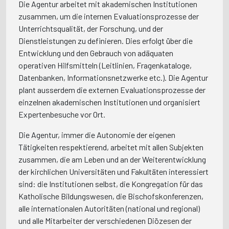
Die Agentur arbeitet mit akademischen Institutionen
zusammen, um die internen Evaluationsprozesse der
Unterrichtsqualität, der Forschung, und der
Dienstleistungen zu definieren. Dies erfolgt über die
Entwicklung und den Gebrauch von adäquaten
operativen Hilfsmitteln (Leitlinien, Fragenkataloge,
Datenbanken, Informationsnetzwerke etc.). Die Agentur
plant ausserdem die externen Evaluationsprozesse der
einzelnen akademischen Institutionen und organisiert
Expertenbesuche vor Ort.
Die Agentur, immer die Autonomie der eigenen
Tätigkeiten respektierend, arbeitet mit allen Subjekten
zusammen, die am Leben und an der Weiterentwicklung
der kirchlichen Universitäten und Fakultäten interessiert
sind: die Institutionen selbst, die Kongregation für das
Katholische Bildungswesen, die Bischofskonferenzen,
alle internationalen Autoritäten (national und regional)
und alle Mitarbeiter der verschiedenen Diözesen der