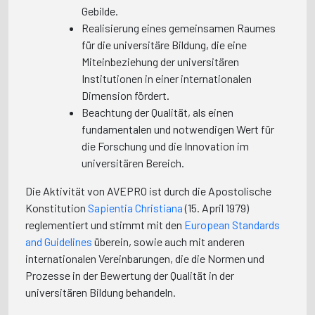
Gebilde.
Realisierung eines gemeinsamen Raumes
für die universitäre Bildung, die eine
Miteinbeziehung der universitären
Institutionen in einer internationalen
Dimension fördert.
Beachtung der Qualität, als einen
fundamentalen und notwendigen Wert für
die Forschung und die Innovation im
universitären Bereich.
Die Aktivität von AVEPRO ist durch die Apostolische
Konstitution
Sapientia Christiana
(15. April 1979)
reglementiert und stimmt mit den
European Standards
and Guidelines
überein, sowie auch mit anderen
internationalen Vereinbarungen, die die Normen und
Prozesse in der Bewertung der Qualität in der
universitären Bildung behandeln.