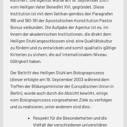
vom Heiligen Vater Benedikt XVI. gegründet. Diese
Institution ist mit dem Vatikan gemäss den Paragrafen
186 und 190-191 der Apostolischen Konstitution Pastor
Bonus verbunden. Die Aufgabe der Agentur ist es, im
Innern der akademischen Institutionen, die direkt dem
Heiligen Stuhl angeschlossen sind, eine Qualitätskultur
zu fördern und zu entwickeln und somit qualitativ gültige
Kriterien zu sichern, die auf internationalem Niveau
Gültigkeit haben.
Der Beitritt des Heiligen Stuhl am Bolognaprozess
(dieser erfolgte am 19. September 2003 während dem
Treffen der Bildungsminister der Europäischen Union in
Berlin), wurde auch durch die Absicht bewirkt, einige
vom Bolognaprozess vorgesehenen Ziele zu verfolgen
und zu realisieren, unter anderem sind dies:
Respekt für die Besonderheiten und die
Vielfalt der verschiedenen universitären