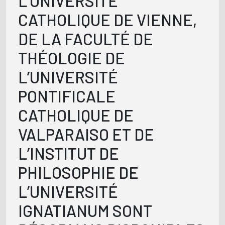
L’UNIVERSITÉ
CATHOLIQUE DE VIENNE,
DE LA FACULTÉ DE
THÉOLOGIE DE
L’UNIVERSITÉ
PONTIFICALE
CATHOLIQUE DE
VALPARAISO ET DE
L’INSTITUT DE
PHILOSOPHIE DE
L’UNIVERSITÉ
IGNATIANUM SONT