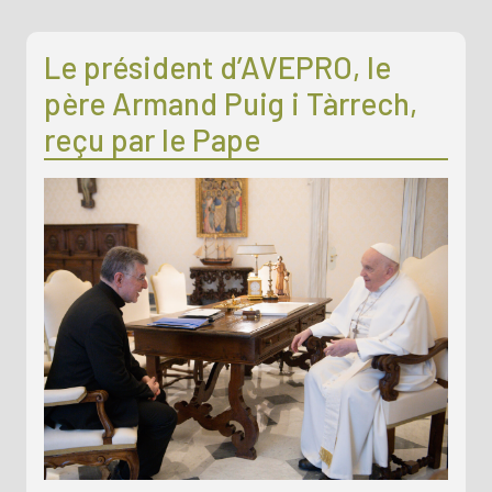
Le président d’AVEPRO, le
père Armand Puig i Tàrrech,
reçu par le Pape