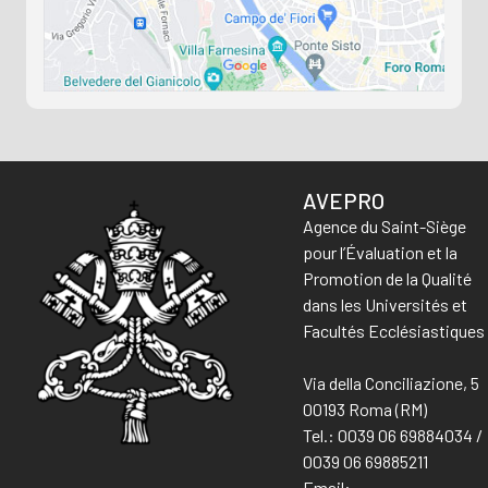
AVEPRO
Agence du Saint-Siège
pour l’Évaluation et la
Promotion de la Qualité
dans les Universités et
Facultés Ecclésiastiques
Via della Conciliazione, 5
00193 Roma (RM)
Tel.: 0039 06 69884034 /
0039 06 69885211
Email: