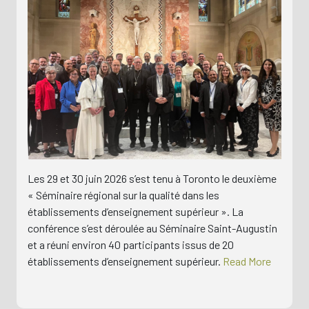
Les 29 et 30 juin 2026 s’est tenu à Toronto le deuxième
« Séminaire régional sur la qualité dans les
établissements d’enseignement supérieur ». La
conférence s’est déroulée au Séminaire Saint-Augustin
et a réuni environ 40 participants issus de 20
établissements d’enseignement supérieur.
Read More