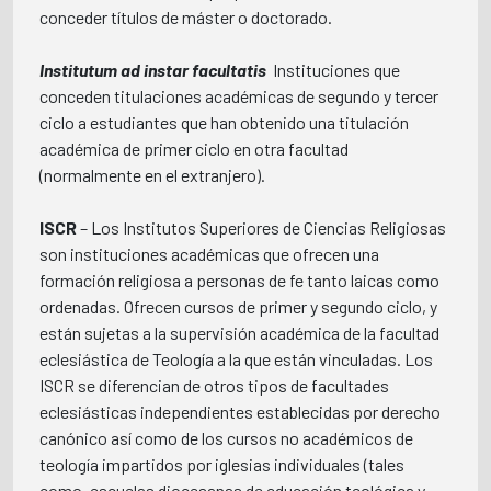
conceder títulos de máster o doctorado.
Institutum ad instar facultatis
 Instituciones que
conceden titulaciones académicas de segundo y tercer
ciclo a estudiantes que han obtenido una titulación
académica de primer ciclo en otra facultad
(normalmente en el extranjero).
ISCR
– Los Institutos Superiores de Ciencias Religiosas
son instituciones académicas que ofrecen una
formación religiosa a personas de fe tanto laicas como
ordenadas. Ofrecen cursos de primer y segundo ciclo, y
están sujetas a la supervisión académica de la facultad
eclesiástica de Teología a la que están vinculadas. Los
ISCR se diferencian de otros tipos de facultades
eclesiásticas independientes establecidas por derecho
canónico así como de los cursos no académicos de
teología impartidos por iglesias individuales (tales
como, escuelas diocesanas de educación teológica y