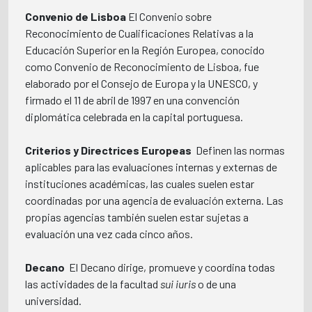
Convenio de Lisboa
 El Convenio sobre
Reconocimiento de Cualificaciones Relativas a la
Educación Superior en la Región Europea, conocido
como Convenio de Reconocimiento de Lisboa, fue
elaborado por el Consejo de Europa y la UNESCO, y
firmado el 11 de abril de 1997 en una convención
diplomática celebrada en la capital portuguesa.
Criterios y Directrices Europeas
 Definen las normas
aplicables para las evaluaciones internas y externas de
instituciones académicas, las cuales suelen estar
coordinadas por una agencia de evaluación externa. Las
propias agencias también suelen estar sujetas a
evaluación una vez cada cinco años.
Decano
 El Decano dirige, promueve y coordina todas
las actividades de la facultad
sui iuris
o de una
universidad.