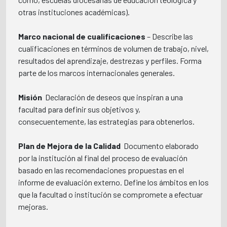
otras instituciones académicas).
Marco nacional de cualificaciones
– Describe las
cualificaciones en términos de volumen de trabajo, nivel,
resultados del aprendizaje, destrezas y perfiles. Forma
parte de los marcos internacionales generales.
Misión
 Declaración de deseos que inspiran a una
facultad para definir sus objetivos y,
consecuentemente, las estrategias para obtenerlos.
Plan de Mejora de la Calidad
 Documento elaborado
por la institución al final del proceso de evaluación
basado en las recomendaciones propuestas en el
informe de evaluación externo. Define los ámbitos en los
que la facultad o institución se compromete a efectuar
mejoras.