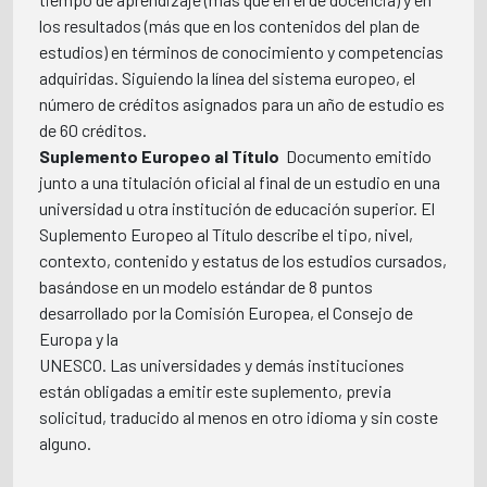
los resultados (más que en los contenidos del plan de
estudios) en términos de conocimiento y competencias
adquiridas. Siguiendo la línea del sistema europeo, el
número de créditos asignados para un año de estudio es
de 60 créditos.
Suplemento Europeo al Título 
Documento emitido
junto a una titulación oficial al final de un estudio en una
universidad u otra institución de educación superior. El
Suplemento Europeo al Título describe el tipo, nivel,
contexto, contenido y estatus de los estudios cursados,
basándose en un modelo estándar de 8 puntos
desarrollado por la Comisión Europea, el Consejo de
Europa y la
UNESCO. Las universidades y demás instituciones
están obligadas a emitir este suplemento, previa
solicitud, traducido al menos en otro idioma y sin coste
alguno.