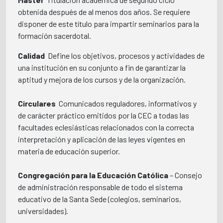
obtenida después de al menos dos años. Se requiere
disponer de este título para impartir seminarios para la
formación sacerdotal.
Calidad
 Define los objetivos, procesos y actividades de
una institución en su conjunto a fin de garantizar la
aptitud y mejora de los cursos y de la organización.
Circulares
 Comunicados reguladores, informativos y
de carácter práctico emitidos por la CEC a todas las
facultades eclesiásticas relacionados con la correcta
interpretación y aplicación de las leyes vigentes en
materia de educación superior.
Congregación para la Educación Católica
– Consejo
de administración responsable de todo el sistema
educativo de la Santa Sede (colegios, seminarios,
universidades).