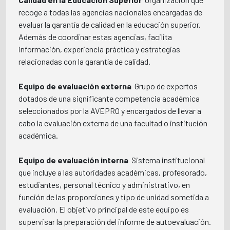
recoge a todas las agencias nacionales encargadas de
evaluar la garantía de calidad en la educación superior.
Además de coordinar estas agencias, facilita
información, experiencia práctica y estrategias
relacionadas con la garantía de calidad.
Equipo de evaluación externa
 Grupo de expertos
dotados de una significante competencia académica
seleccionados por la AVEPRO y encargados de llevar a
cabo la evaluación externa de una facultad o institución
académica.
Equipo de evaluación interna
 Sistema institucional
que incluye a las autoridades académicas, profesorado,
estudiantes, personal técnico y administrativo, en
función de las proporciones y tipo de unidad sometida a
evaluación. El objetivo principal de este equipo es
supervisar la preparación del informe de autoevaluación.