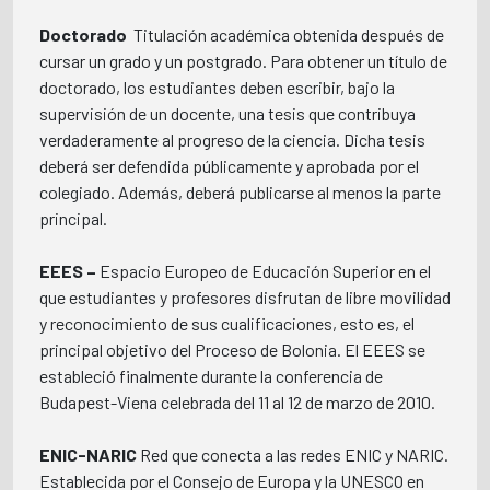
Doctorado
 Titulación académica obtenida después de
cursar un grado y un postgrado. Para obtener un título de
doctorado, los estudiantes deben escribir, bajo la
supervisión de un docente, una tesis que contribuya
verdaderamente al progreso de la ciencia. Dicha tesis
deberá ser defendida públicamente y aprobada por el
colegiado. Además, deberá publicarse al menos la parte
principal.
EEES –
Espacio Europeo de Educación Superior en el
que estudiantes y profesores disfrutan de libre movilidad
y reconocimiento de sus cualificaciones, esto es, el
principal objetivo del Proceso de Bolonia. El EEES se
estableció finalmente durante la conferencia de
Budapest-Viena celebrada del 11 al 12 de marzo de 2010.
ENIC-NARIC
 Red que conecta a las redes ENIC y NARIC.
Establecida por el Consejo de Europa y la UNESCO en