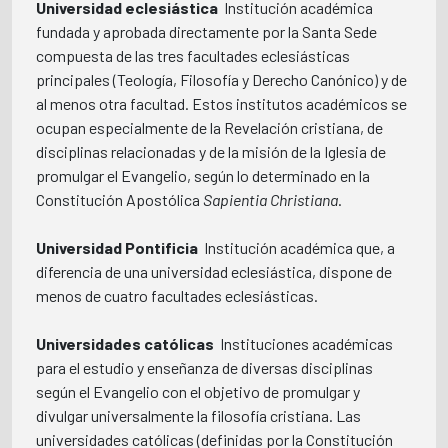
Universidad eclesiástica
 Institución académica
fundada y aprobada directamente por la Santa Sede
compuesta de las tres facultades eclesiásticas
principales (Teología, Filosofía y Derecho Canónico) y de
al menos otra facultad. Estos institutos académicos se
ocupan especialmente de la Revelación cristiana, de
disciplinas relacionadas y de la misión de la Iglesia de
promulgar el Evangelio, según lo determinado en la
Constitución Apostólica
Sapientia Christiana
.
Universidad Pontificia
 Institución académica que, a
diferencia de una universidad eclesiástica, dispone de
menos de cuatro facultades eclesiásticas.
Universidades católicas
 Instituciones académicas
para el estudio y enseñanza de diversas disciplinas
según el Evangelio con el objetivo de promulgar y
divulgar universalmente la filosofía cristiana. Las
universidades católicas (definidas por la Constitución