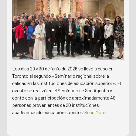
Los días 29 y 30 de junio de 2026 se llevó a cabo en
Toronto el segundo «Seminario regional sobre la
calidad en las instituciones de educación superior». El
evento se realizó en el Seminario de San Agustín y
contó con la participación de aproximadamente 40
personas provenientes de 20 instituciones
académicas de educación superior.
Read More