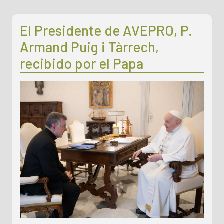
El Presidente de AVEPRO, P.
Armand Puig i Tàrrech,
recibido por el Papa