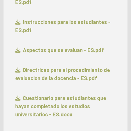
ES.pdf
Instrucciones para los estudiantes -
ES.pdf
Aspectos que se evaluan - ES.pdf
Directrices para el procedimiento de
evaluacion de la docencia - ES.pdf
Cuestionario para estudiantes que
hayan completado los estudios
universitarios - ES.docx