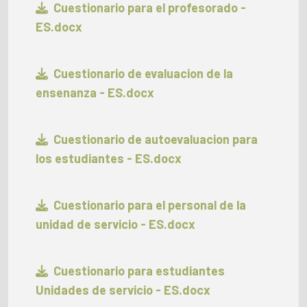
Cuestionario para el profesorado -
ES.docx
Cuestionario de evaluacion de la
ensenanza - ES.docx
Cuestionario de autoevaluacion para
los estudiantes - ES.docx
Cuestionario para el personal de la
unidad de servicio - ES.docx
Cuestionario para estudiantes
Unidades de servicio - ES.docx