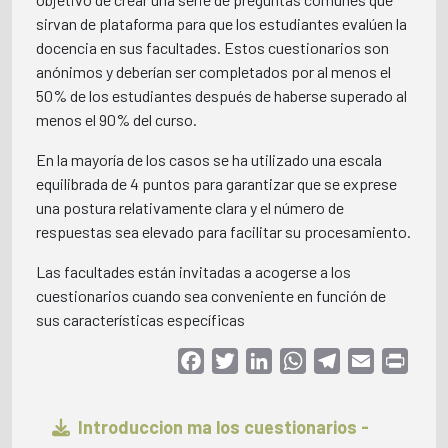
sirvan de plataforma para que los estudiantes evalúen la
docencia en sus facultades. Estos cuestionarios son
anónimos y deberían ser completados por al menos el
50% de los estudiantes después de haberse superado al
menos el 90% del curso.
En la mayoría de los casos se ha utilizado una escala
equilibrada de 4 puntos para garantizar que se exprese
una postura relativamente clara y el número de
respuestas sea elevado para facilitar su procesamiento.
Las facultades están invitadas a acogerse a los
cuestionarios cuando sea conveniente en función de
sus características específicas
Facebook
Twitter
LinkedIn
WhatsApp
Telegram
Email
Print
Introduccion ma los cuestionarios -