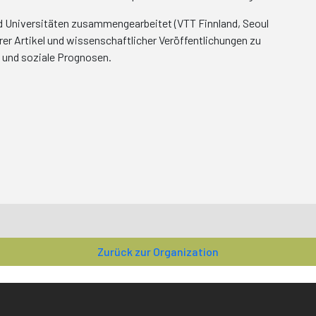
d Universitäten zusammengearbeitet (VTT Finnland, Seoul
rer Artikel und wissenschaftlicher Veröffentlichungen zu
 und soziale Prognosen.
Zurück zur Organization