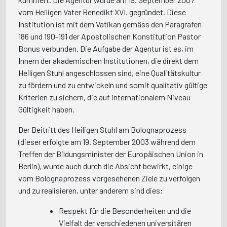
vom Heiligen Vater Benedikt XVI. gegründet. Diese
Institution ist mit dem Vatikan gemäss den Paragrafen
186 und 190-191 der Apostolischen Konstitution Pastor
Bonus verbunden. Die Aufgabe der Agentur ist es, im
Innern der akademischen Institutionen, die direkt dem
Heiligen Stuhl angeschlossen sind, eine Qualitätskultur
zu fördern und zu entwickeln und somit qualitativ gültige
Kriterien zu sichern, die auf internationalem Niveau
Gültigkeit haben.
Der Beitritt des Heiligen Stuhl am Bolognaprozess
(dieser erfolgte am 19. September 2003 während dem
Treffen der Bildungsminister der Europäischen Union in
Berlin), wurde auch durch die Absicht bewirkt, einige
vom Bolognaprozess vorgesehenen Ziele zu verfolgen
und zu realisieren, unter anderem sind dies:
Respekt für die Besonderheiten und die
Vielfalt der verschiedenen universitären