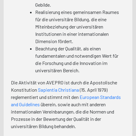
Gebilde.
Realisierung eines gemeinsamen Raumes
für die universitäre Bildung, die eine
Miteinbeziehung der universitären
Institutionen in einer internationalen
Dimension fördert.
Beachtung der Qualität, als einen
fundamentalen und notwendigen Wert für
die Forschung und die Innovation im
universitären Bereich.
Die Aktivität von AVEPRO ist durch die Apostolische
Konstitution
Sapientia Christiana
(15. April 1979)
reglementiert und stimmt mit den
European Standards
and Guidelines
überein, sowie auch mit anderen
internationalen Vereinbarungen, die die Normen und
Prozesse in der Bewertung der Qualität in der
universitären Bildung behandeln.