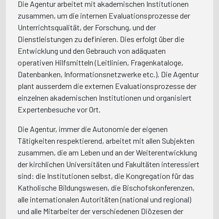
Die Agentur arbeitet mit akademischen Institutionen
zusammen, um die internen Evaluationsprozesse der
Unterrichtsqualität, der Forschung, und der
Dienstleistungen zu definieren. Dies erfolgt über die
Entwicklung und den Gebrauch von adäquaten
operativen Hilfsmitteln (Leitlinien, Fragenkataloge,
Datenbanken, Informationsnetzwerke etc.). Die Agentur
plant ausserdem die externen Evaluationsprozesse der
einzelnen akademischen Institutionen und organisiert
Expertenbesuche vor Ort.
Die Agentur, immer die Autonomie der eigenen
Tätigkeiten respektierend, arbeitet mit allen Subjekten
zusammen, die am Leben und an der Weiterentwicklung
der kirchlichen Universitäten und Fakultäten interessiert
sind: die Institutionen selbst, die Kongregation für das
Katholische Bildungswesen, die Bischofskonferenzen,
alle internationalen Autoritäten (national und regional)
und alle Mitarbeiter der verschiedenen Diözesen der