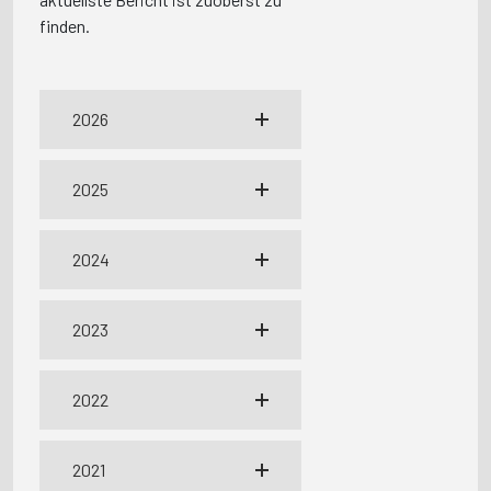
finden.
2026
2025
2024
2023
2022
2021