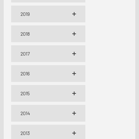
2019
2018
2017
2016
2015
2014
2013