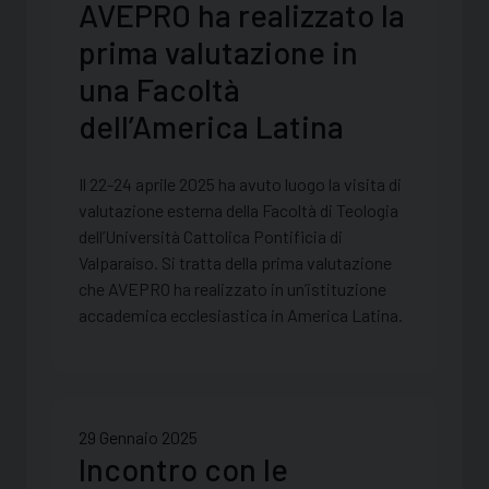
AVEPRO ha realizzato la
prima valutazione in
una Facoltà
dell’America Latina
Il 22-24 aprile 2025 ha avuto luogo la visita di
valutazione esterna della Facoltà di Teologia
dell’Università Cattolica Pontificia di
Valparaíso. Si tratta della prima valutazione
che AVEPRO ha realizzato in un’istituzione
accademica ecclesiastica in America Latina.
29 Gennaio 2025
Incontro con le