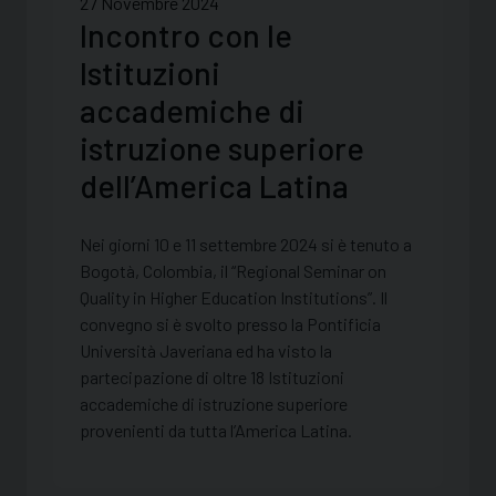
27 Novembre 2024
Incontro con le
Istituzioni
accademiche di
istruzione superiore
dell’America Latina
Nei giorni 10 e 11 settembre 2024 si è tenuto a
Bogotà, Colombia, il “Regional Seminar on
Quality in Higher Education Institutions”. Il
convegno si è svolto presso la Pontificia
Università Javeriana ed ha visto la
partecipazione di oltre 18 Istituzioni
accademiche di istruzione superiore
provenienti da tutta l’America Latina.