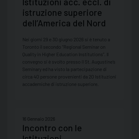
Istituzioni acc. eccl. di
istruzione superiore
dell’America del Nord
Nei giorni 29 e 30 giugno 2026 si è tenuto a
Toronto il secondo “Regional Seminar on
Quality in Higher Education Institutions”. Il
convegno si è svolto presso il St. Augustine’s
Seminary ed ha visto la partecipazione di
circa 40 persone provenienti da 20 Istituzioni
accademiche di istruzione superiore.
16 Gennaio 2026
Incontro con le
Istituzioni