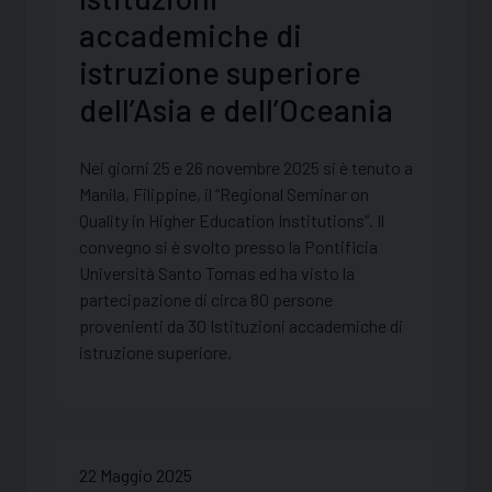
accademiche di
istruzione superiore
dell’Asia e dell’Oceania
Nei giorni 25 e 26 novembre 2025 si è tenuto a
Manila, Filippine, il “Regional Seminar on
Quality in Higher Education Institutions”. Il
convegno si è svolto presso la Pontificia
Università Santo Tomas ed ha visto la
partecipazione di circa 80 persone
provenienti da 30 Istituzioni accademiche di
istruzione superiore.
22 Maggio 2025