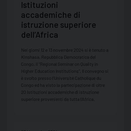
Istituzioni
accademiche di
istruzione superiore
dell’Africa
Nei giorni 12 e 13 novembre 2024 si è tenuto a
Kinshasa, Repubblica Democratica del
Congo, il “Regional Seminar on Quality in
Higher Education Institutions”. Il convegno si
è svolto presso l’Université Catholique du
Congo ed ha visto la partecipazione di oltre
20 Istituzioni accademiche di istruzione
superiore provenienti da tutta l’Africa.