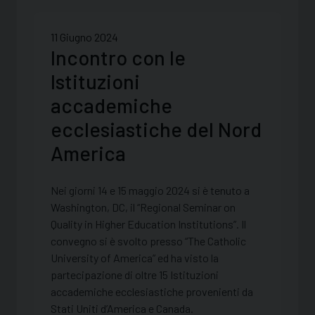
11 Giugno 2024
Incontro con le
Istituzioni
accademiche
ecclesiastiche del Nord
America
Nei giorni 14 e 15 maggio 2024 si è tenuto a
Washington, DC, il “Regional Seminar on
Quality in Higher Education Institutions”. Il
convegno si è svolto presso “The Catholic
University of America” ed ha visto la
partecipazione di oltre 15 Istituzioni
accademiche ecclesiastiche provenienti da
Stati Uniti d’America e Canada.