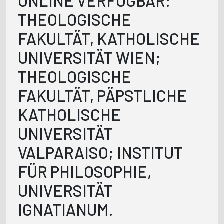
ONLINE VERFÜGBAR:
THEOLOGISCHE
FAKULTÄT, KATHOLISCHE
UNIVERSITÄT WIEN;
THEOLOGISCHE
FAKULTÄT, PÄPSTLICHE
KATHOLISCHE
UNIVERSITÄT
VALPARAISO; INSTITUT
FÜR PHILOSOPHIE,
UNIVERSITÄT
IGNATIANUM.