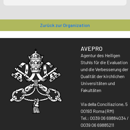
Zurück zur Organization
AVEPRO
Agentur des Heiligen
Stuhls für die Evaluation
und die Verbesserung der
Qualität der kirchlichen
Universitäten und
Fakultäten
Via della Conciliazione, 5
00193 Roma (RM)
Tel.: 0039 06 69884034 /
0039 06 69885211