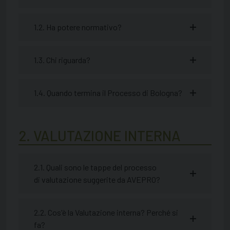
1.2. Ha potere normativo?
1.3. Chi riguarda?
1.4. Quando termina il Processo di Bologna?
2. VALUTAZIONE INTERNA
2.1. Quali sono le tappe del processo
di valutazione suggerite da AVEPRO?
2.2. Cos'è la Valutazione interna? Perché si
fa?