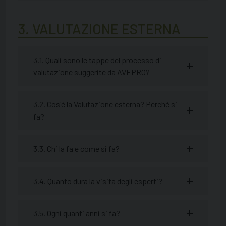
3. VALUTAZIONE ESTERNA
3.1. Quali sono le tappe del processo di
valutazione suggerite da AVEPRO?
3.2. Cos'è la Valutazione esterna? Perché si
fa?
3.3. Chi la fa e come si fa?
3.4. Quanto dura la visita degli esperti?
3.5. Ogni quanti anni si fa?