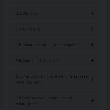
2.3. Chi la fa?
2.4. Come si fa?
2.5. Quanto dura la visita degli esperti?
2.6. Ogni quanti anni si fa?
2.7. Che ruolo hanno gli Studenti nel processo
di valutazione?
2.8. Sono coinvolti nel processo di
valutazione?