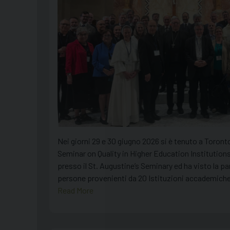
Nei giorni 29 e 30 giugno 2026 si è tenuto a Toront
Seminar on Quality in Higher Education Institutions”
presso il St. Augustine’s Seminary ed ha visto la pa
persone provenienti da 20 Istituzioni accademiche 
Read More