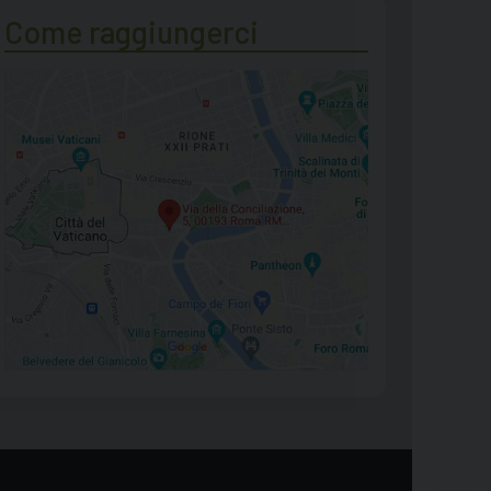
Come raggiungerci