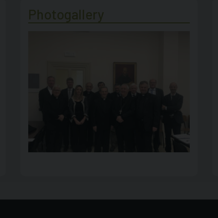
Photogallery