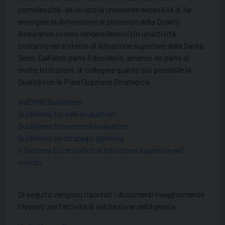
complessità: da un lato la crescente necessità di far
emergere la dimensione di processo della Quality
Assurance ovvero rendere l’esercizio un’attività
costante nel sistema di Istruzione superiore della Santa
Sede. Dall’altra parte il desiderio, emerso da parte di
molte Istituzioni, di collegare quanto più possibile la
Qualità con la Pianificazione Strategica.
AVEPRO Guidelines
Guidelines for self-evaluation
Guidelines for external evaluation
Guidelines on strategic planning
Il Sistema Ecclesiatico di istruzione superiore nel
mondo
Di seguito vengono riportati i documenti maggiormente
rilevanti per l’attività di valutazione dell’Agenzia.