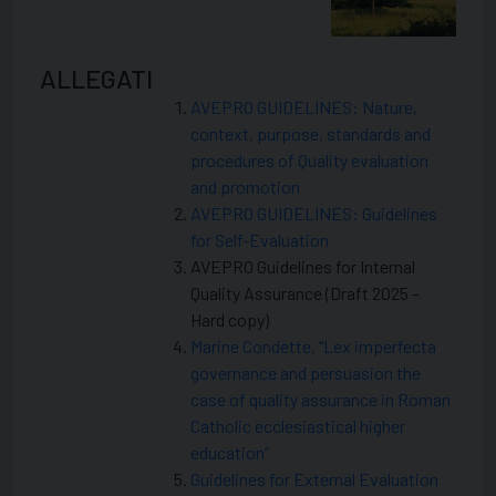
ALLEGATI
AVEPRO GUIDELINES: Nature,
context, purpose, standards and
procedures of Quality evaluation
and promotion
AVEPRO GUIDELINES: Guidelines
for Self-Evaluation
AVEPRO Guidelines for Internal
Quality Assurance (Draft 2025 –
Hard copy)
Marine Condette, “Lex imperfecta
governance and persuasion the
case of quality assurance in Roman
Catholic ecclesiastical higher
education”
Guidelines for External Evaluation