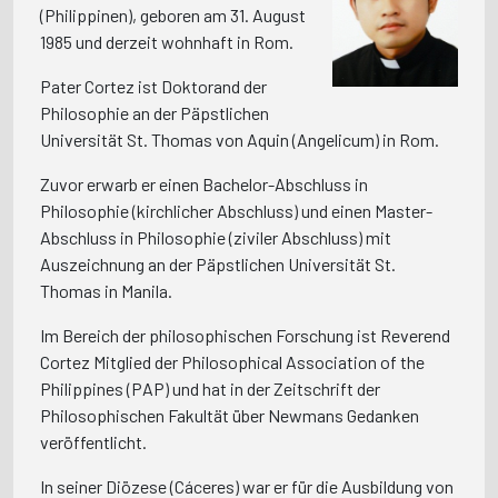
(Philippinen), geboren am 31. August
1985 und derzeit wohnhaft in Rom.
Pater Cortez ist Doktorand der
Philosophie an der Päpstlichen
Universität St. Thomas von Aquin (Angelicum) in Rom.
Zuvor erwarb er einen Bachelor-Abschluss in
Philosophie (kirchlicher Abschluss) und einen Master-
Abschluss in Philosophie (ziviler Abschluss) mit
Auszeichnung an der Päpstlichen Universität St.
Thomas in Manila.
Im Bereich der philosophischen Forschung ist Reverend
Cortez Mitglied der Philosophical Association of the
Philippines (PAP) und hat in der Zeitschrift der
Philosophischen Fakultät über Newmans Gedanken
veröffentlicht.
In seiner Diözese (Cáceres) war er für die Ausbildung von