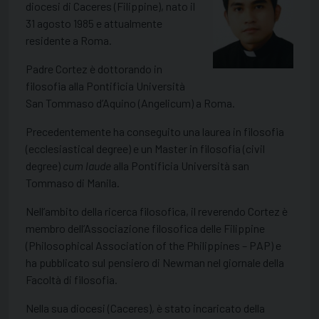
diocesi di Caceres (Filippine), nato il
31 agosto 1985 e attualmente
residente a Roma.
Padre Cortez è dottorando in
filosofia alla Pontificia Università
San Tommaso d’Aquino (Angelicum) a Roma.
Precedentemente ha conseguito una laurea in filosofia
(ecclesiastical degree) e un Master in filosofia (civil
degree)
cum laude
alla Pontificia Università san
Tommaso di Manila.
Nell’ambito della ricerca filosofica, il reverendo Cortez è
membro dell’Associazione filosofica delle Filippine
(Philosophical Association of the Philippines – PAP) e
ha pubblicato sul pensiero di Newman nel giornale della
Facoltà di filosofia.
Nella sua diocesi (Caceres), è stato incaricato della