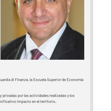
Guardia di Finanza, la Escuela Superior de Economía
privadas por las actividades realizadas y los
nificativo impacto en el territorio.