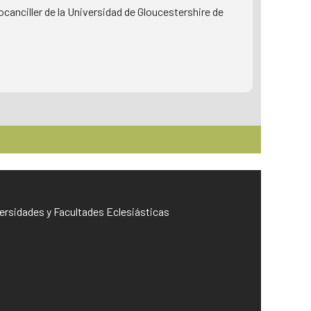
canciller de la Universidad de Gloucestershire de
iversidades y Facultades Eclesiásticas