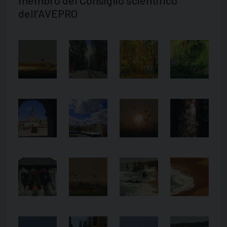
dell’AVEPRO