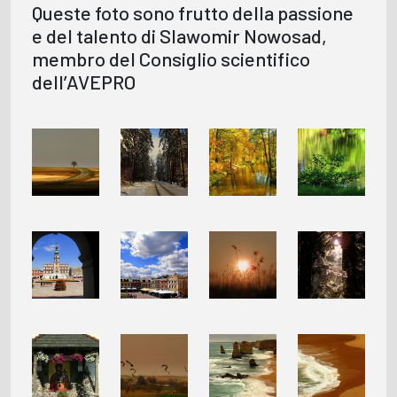
Queste foto sono frutto della passione
e del talento di Slawomir Nowosad,
membro del Consiglio scientifico
dell’AVEPRO