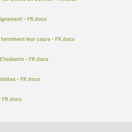
eignement - FR.docx
 terminent leur cours - FR.docx
 Etudiants - FR.docx
 Unites - FR.docx
- FR.docx