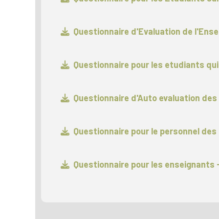
Questionnaire d'Evaluation de l'Ens
Questionnaire pour les etudiants qui
Questionnaire d'Auto evaluation des
Questionnaire pour le personnel des
Questionnaire pour les enseignants 