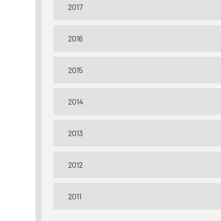
2017
2016
2015
2014
2013
2012
2011