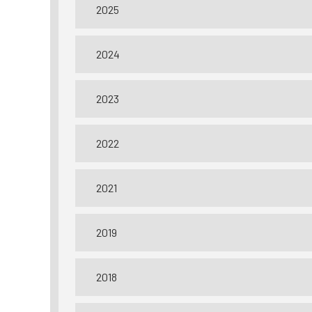
2025
2024
2023
2022
2021
2019
2018