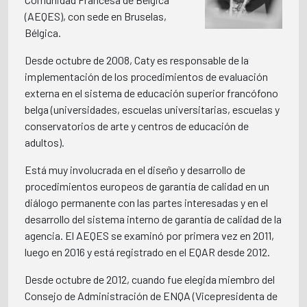
(AEQES), con sede en Bruselas,
Bélgica.
Desde octubre de 2008, Caty es responsable de la
implementación de los procedimientos de evaluación
externa en el sistema de educación superior francófono
belga (universidades, escuelas universitarias, escuelas y
conservatorios de arte y centros de educación de
adultos).
Está muy involucrada en el diseño y desarrollo de
procedimientos europeos de garantía de calidad en un
diálogo permanente con las partes interesadas y en el
desarrollo del sistema interno de garantía de calidad de la
agencia. El AEQES se examinó por primera vez en 2011,
luego en 2016 y está registrado en el EQAR desde 2012.
Desde octubre de 2012, cuando fue elegida miembro del
Consejo de Administración de ENQA (Vicepresidenta de