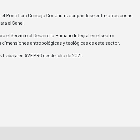
en el Pontificio Consejo Cor Unum, ocupándose entre otras cosas
ara el Sahel.
ra el Servicio al Desarrollo Humano Integral en el sector
las dimensiones antropológicas y teológicas de este sector.
 trabaja en AVEPRO desde julio de 2021.