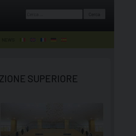
Ricerca
per:
NEWS
UZIONE SUPERIORE