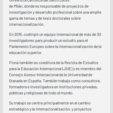
de Milán, donde es responsable de proyectos de
investigación y desarrollo profesional sobre una amplia
gama de temas y de tesis doctorales sobre
internacionalización.
En 2015, codirigió un equipo internacional de más de 30
investigadores para producir un estudio para el
Parlamento Europeo sobre la internacionalización de la
educación superior.
Fiona también es coeditora de la Revista de Estudios
para la Educación Internacional (JSIE) y es miembro del
Consejo Asesor Internacional de la Universidad de
Granada en España. También trabaja como consultora,
formadora e investigadora en instituciones privadas,
públicas y religiosas de todo el mundo.
Su trabajo se centra principalmente en el cambio
estratégico y la internacionalización, y proyectos